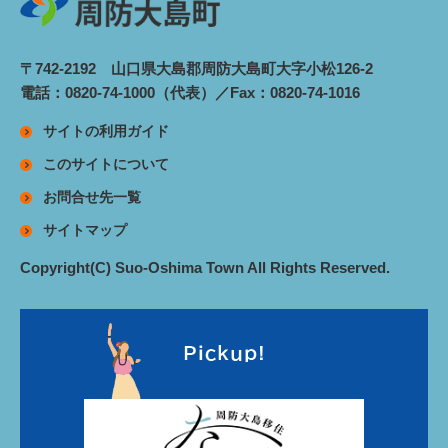
〒742-2192 山口県大島郡周防大島町大字小松126-2
電話：0820-74-1000（代表）／Fax：0820-74-1016
サイトの利用ガイド
このサイトについて
お問合せ先一覧
サイトマップ
Copyright(C) Suo-Oshima Town All Rights Reserved.