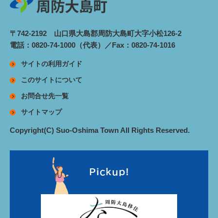
〒742-2192 山口県大島郡周防大島町大字小松126-2
電話：0820-74-1000（代表）／Fax：0820-74-1016
サイトの利用ガイド
このサイトについて
お問合せ先一覧
サイトマップ
Copyright(C) Suo-Oshima Town All Rights Reserved.