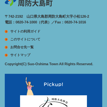
〒742-2192 山口県大島郡周防大島町大字小松126-2
電話：0820-74-1000（代表）／Fax：0820-74-1016
サイトの利用ガイド
このサイトについて
お問合せ先一覧
サイトマップ
Copyright(C) Suo-Oshima Town All Rights Reserved.