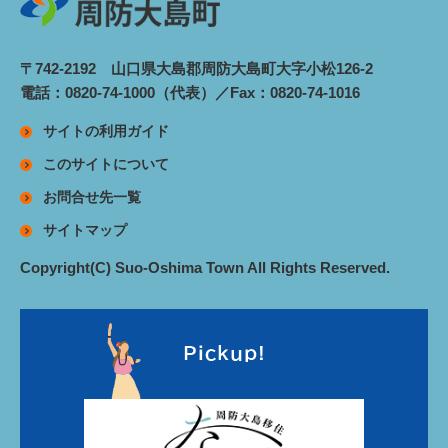
〒742-2192 山口県大島郡周防大島町大字小松126-2
電話：0820-74-1000（代表）／Fax：0820-74-1016
サイトの利用ガイド
このサイトについて
お問合せ先一覧
サイトマップ
Copyright(C) Suo-Oshima Town All Rights Reserved.