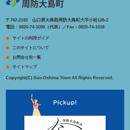
〒742-2192 山口県大島郡周防大島町大字小松126-2
電話：0820-74-1000（代表）／Fax：0820-74-1016
サイトの利用ガイド
このサイトについて
お問合せ先一覧
サイトマップ
Copyright(C) Suo-Oshima Town All Rights Reserved.