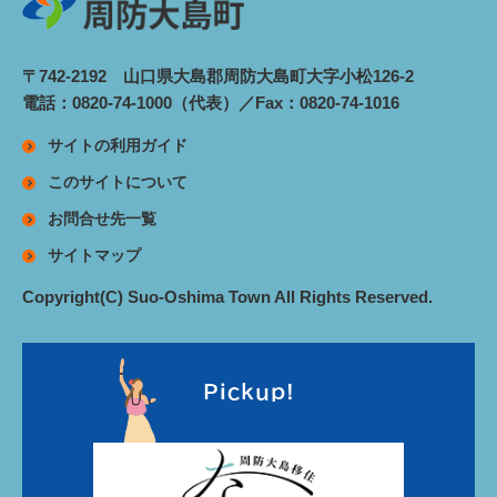
〒742-2192 山口県大島郡周防大島町大字小松126-2
電話：0820-74-1000（代表）／Fax：0820-74-1016
サイトの利用ガイド
このサイトについて
お問合せ先一覧
サイトマップ
Copyright(C) Suo-Oshima Town All Rights Reserved.