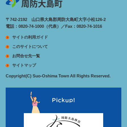
〒742-2192 山口県大島郡周防大島町大字小松126-2
電話：0820-74-1000（代表）／Fax：0820-74-1016
サイトの利用ガイド
このサイトについて
お問合せ先一覧
サイトマップ
Copyright(C) Suo-Oshima Town All Rights Reserved.