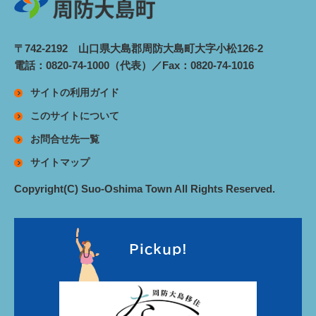
〒742-2192 山口県大島郡周防大島町大字小松126-2
電話：0820-74-1000（代表）／Fax：0820-74-1016
サイトの利用ガイド
このサイトについて
お問合せ先一覧
サイトマップ
Copyright(C) Suo-Oshima Town All Rights Reserved.