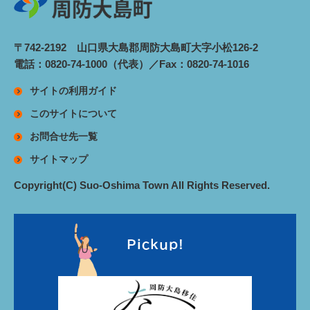
〒742-2192 山口県大島郡周防大島町大字小松126-2
電話：0820-74-1000（代表）／Fax：0820-74-1016
サイトの利用ガイド
このサイトについて
お問合せ先一覧
サイトマップ
Copyright(C) Suo-Oshima Town All Rights Reserved.