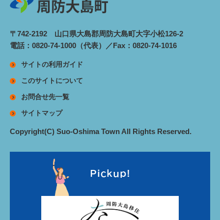
〒742-2192 山口県大島郡周防大島町大字小松126-2
電話：0820-74-1000（代表）／Fax：0820-74-1016
サイトの利用ガイド
このサイトについて
お問合せ先一覧
サイトマップ
Copyright(C) Suo-Oshima Town All Rights Reserved.