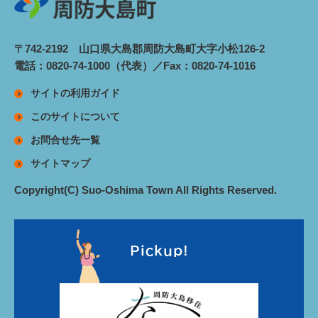
〒742-2192 山口県大島郡周防大島町大字小松126-2
電話：0820-74-1000（代表）／Fax：0820-74-1016
サイトの利用ガイド
このサイトについて
お問合せ先一覧
サイトマップ
Copyright(C) Suo-Oshima Town All Rights Reserved.