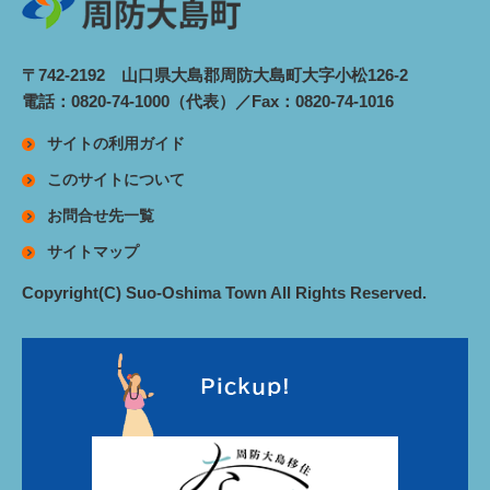
〒742-2192 山口県大島郡周防大島町大字小松126-2
電話：0820-74-1000（代表）／Fax：0820-74-1016
サイトの利用ガイド
このサイトについて
お問合せ先一覧
サイトマップ
Copyright(C) Suo-Oshima Town All Rights Reserved.