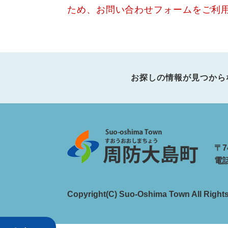
ため、お問い合わせフォームをご利
お探しの情報が見つから
〒7
電話
Copyright(C) Suo-Oshima Town All Right