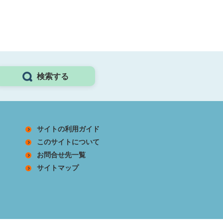
検索する
サイトの利用ガイド
このサイトについて
お問合せ先一覧
サイトマップ