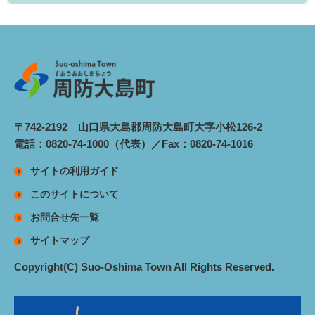
〒742-2192 山口県大島郡周防大島町大字小松126-2
電話：0820-74-1000（代表）／Fax：0820-74-1016
サイトの利用ガイド
このサイトについて
お問合せ先一覧
サイトマップ
Copyright(C) Suo-Oshima Town All Rights Reserved.