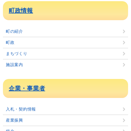
町政情報
町の紹介
町政
まちづくり
施設案内
企業・事業者
入札・契約情報
産業振興