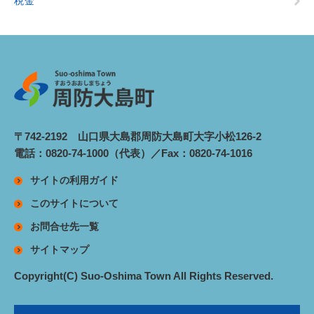
税金
〒742-2192 山口県大島郡周防大島町大字小松126-2
電話：0820-74-1000（代表）／Fax：0820-74-1016
サイトの利用ガイド
このサイトについて
お問合せ先一覧
サイトマップ
Copyright(C) Suo-Oshima Town All Rights Reserved.