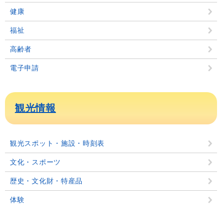
健康
福祉
高齢者
電子申請
観光情報
観光スポット・施設・時刻表
文化・スポーツ
歴史・文化財・特産品
体験