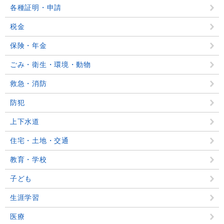
各種証明・申請
税金
保険・年金
ごみ・衛生・環境・動物
救急・消防
防犯
上下水道
住宅・土地・交通
教育・学校
子ども
生涯学習
医療