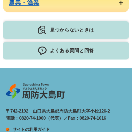
農業・漁業
見つからないときは
よくある質問と回答
〒742-2192 山口県大島郡周防大島町大字小松126-2
電話：0820-74-1000（代表）／Fax：0820-74-1016
サイトの利用ガイド