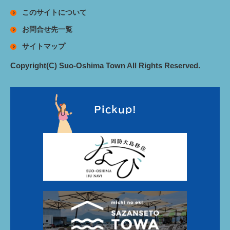
このサイトについて
お問合せ先一覧
サイトマップ
Copyright(C) Suo-Oshima Town All Rights Reserved.