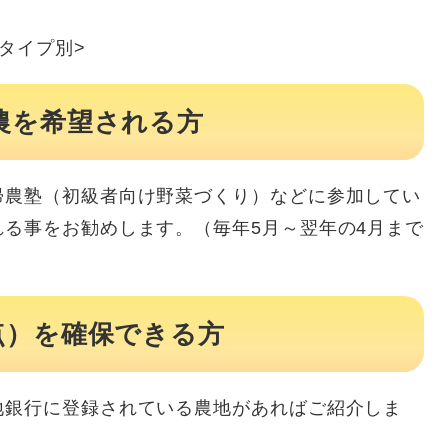
タイプ別>
農を希望される方
農塾（初級者向け野菜づくり）などに参加してい
る事をお勧めします。（毎年5月～翌年の4月まで
点）を確保できる方
銀行に登録されている農地があればご紹介しま