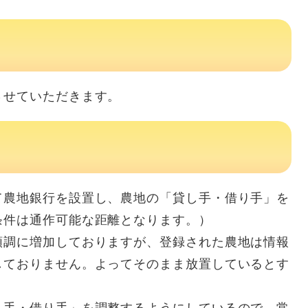
せていただきます。
て農地銀行を設置し、農地の「貸し手・借り手」を
条件は通作可能な距離となります。）
順調に増加しておりますが、登録された農地は情報
しておりません。よってそのまま放置しているとす