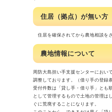
住居（拠点）が無い方
住居を確保されてから農地相談をさ
農地情報について
周防大島担い手支援センターにおい
調整しております。（借り手の登録
受付件数は「貸し手・借り手」とも
として管理するもので土地の管理は
ぐに荒廃することになります。