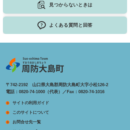
見つからないときは
よくある質問と回答
〒742-2192 山口県大島郡周防大島町大字小松126-2
電話：0820-74-1000（代表）／Fax：0820-74-1016
サイトの利用ガイド
このサイトについて
お問合せ先一覧