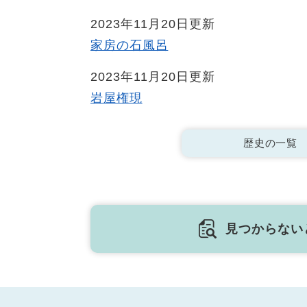
2023年11月20日更新
家房の石風呂
2023年11月20日更新
岩屋権現
歴史の一覧
見つからない