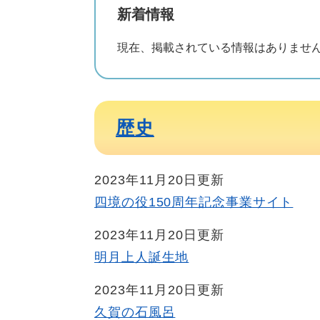
新着情報
現在、掲載されている情報はありませ
歴史
2023年11月20日更新
四境の役150周年記念事業サイト
2023年11月20日更新
明月上人誕生地
2023年11月20日更新
久賀の石風呂