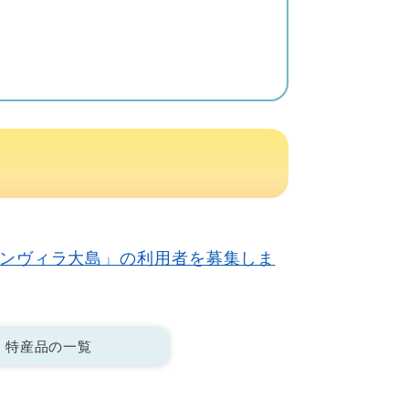
ンヴィラ大島」の利用者を募集しま
特産品の一覧