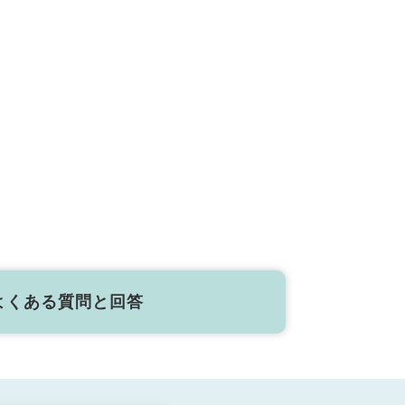
よくある質問と回答