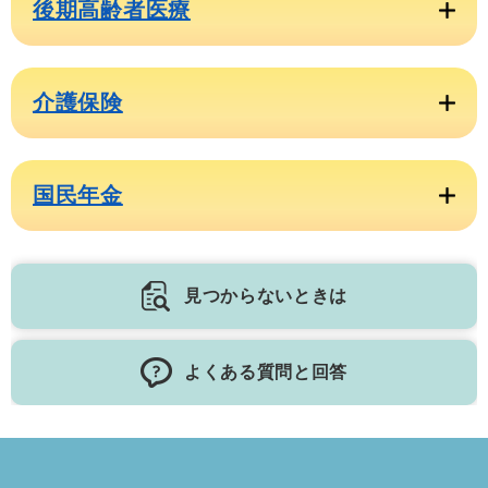
後期高齢者医療
介護保険
国民年金
見つからないときは
よくある質問と回答