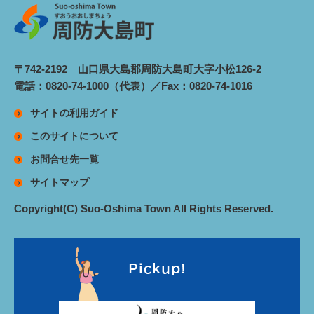
〒742-2192 山口県大島郡周防大島町大字小松126-2
電話：0820-74-1000（代表）／Fax：0820-74-1016
サイトの利用ガイド
このサイトについて
お問合せ先一覧
サイトマップ
Copyright(C) Suo-Oshima Town All Rights Reserved.