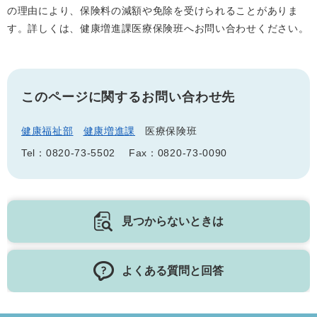
の理由により、保険料の減額や免除を受けられることがありま
す。詳しくは、健康増進課医療保険班へお問い合わせください。
このページに関するお問い合わせ先
健康福祉部
健康増進課
医療保険班
Tel：0820-73-5502
Fax：0820-73-0090
見つからないときは
よくある質問と回答