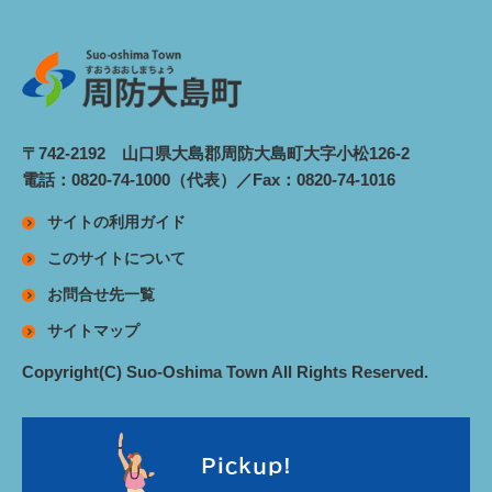
〒742-2192 山口県大島郡周防大島町大字小松126-2
電話：0820-74-1000（代表）／Fax：0820-74-1016
サイトの利用ガイド
このサイトについて
お問合せ先一覧
サイトマップ
Copyright(C) Suo-Oshima Town All Rights Reserved.