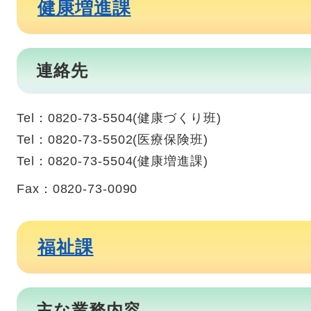
健康増進課
連絡先
Tel：0820-73-5504
健康づくり班
Tel：0820-73-5502
医療保険班
Tel：0820-73-5504
健康増進課
Fax：0820-73-0090
福祉課
主な業務内容