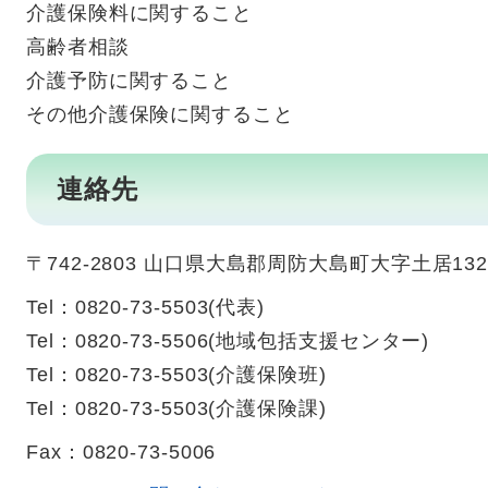
介護保険料に関すること
高齢者相談
介護予防に関すること
その他介護保険に関すること
連絡先
〒742-2803 山口県大島郡周防大島町大字土居132
Tel：0820-73-5503
代表
Tel：0820-73-5506
地域包括支援センター
Tel：0820-73-5503
介護保険班
Tel：0820-73-5503
介護保険課
Fax：0820-73-5006