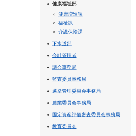
健康福祉部
健康増進課
福祉課
介護保険課
下水道部
会計管理者
議会事務局
監査委員事務局
選挙管理委員会事務局
農業委員会事務局
固定資産評価審査委員会事務局
教育委員会