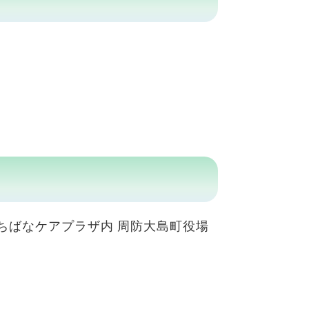
たちばなケアプラザ内 周防大島町役場