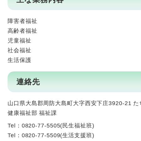
障害者福祉
高齢者福祉
児童福祉
社会福祉
生活保護
連絡先
山口県大島郡周防大島町大字西安下庄3920-21 
健康福祉部 福祉課
Tel：0820-77-5505
民生福祉班
Tel：0820-77-5509
生活支援班