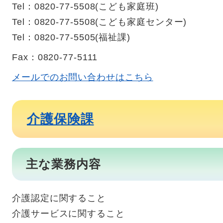
Tel：0820-77-5508
こども家庭班
Tel：0820-77-5508
こども家庭センター
Tel：0820-77-5505
福祉課
Fax：0820-77-5111
メールでのお問い合わせはこちら
介護保険課
主な業務内容
介護認定に関すること
介護サービスに関すること