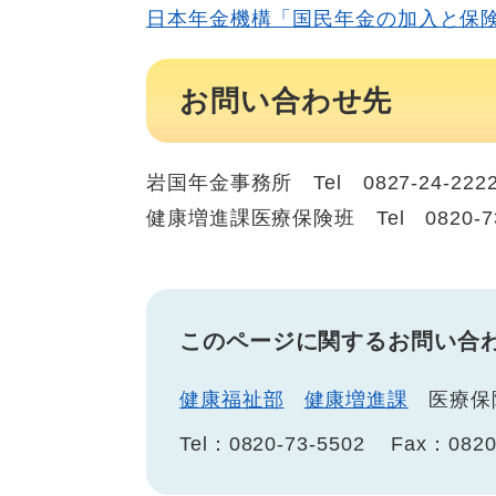
日本年金機構「国民年金の加入と保
お問い合わせ先
岩国年金事務所 Tel 0827-24-222
健康増進課医療保険班 Tel 0820-73
このページに関するお問い合
健康福祉部
健康増進課
医療保
Tel：0820-73-5502
Fax：0820