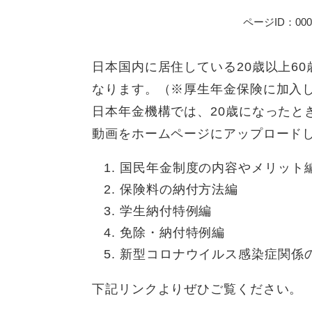
ページID：000
日本国内に居住している20歳以上6
なります。（※厚生年金保険に加入
日本年金機構では、20歳になったと
動画をホームページにアップロード
国民年金制度の内容やメリット
保険料の納付方法編
学生納付特例編
免除・納付特例編
新型コロナウイルス感染症関係
下記リンクよりぜひご覧ください。