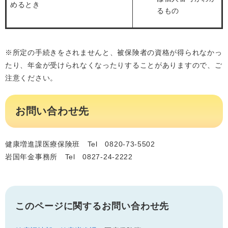
めるとき
るもの
※所定の手続きをされませんと、被保険者の資格が得られなかっ
たり、年金が受けられなくなったりすることがありますので、ご
注意ください。
お問い合わせ先
健康増進課医療保険班 Tel 0820-73-5502
岩国年金事務所 Tel 0827-24-2222
このページに関するお問い合わせ先