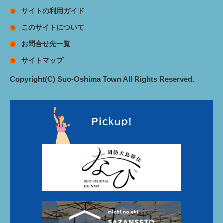
サイトの利用ガイド
このサイトについて
お問合せ先一覧
サイトマップ
Copyright(C) Suo-Oshima Town All Rights Reserved.