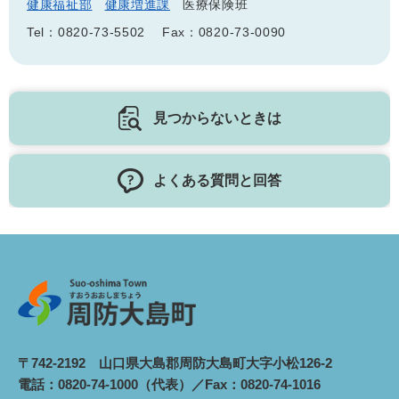
健康福祉部
健康増進課
医療保険班
Tel：0820-73-5502
Fax：0820-73-0090
見つからないときは
よくある質問と回答
〒742-2192 山口県大島郡周防大島町大字小松126-2
電話：0820-74-1000（代表）／Fax：0820-74-1016