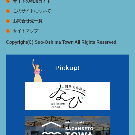
サイトの利用ガイド
このサイトについて
お問合せ先一覧
サイトマップ
Copyright(C) Suo-Oshima Town All Rights Reserved.