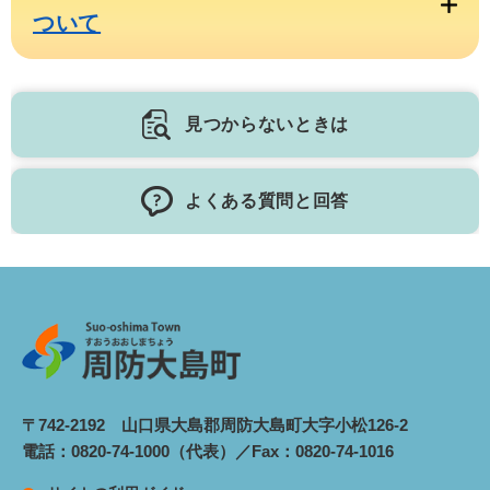
ついて
見つからないときは
よくある質問と回答
〒742-2192 山口県大島郡周防大島町大字小松126-2
電話：0820-74-1000（代表）／Fax：0820-74-1016