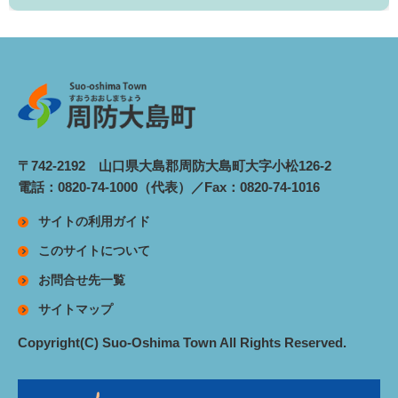
〒742-2192 山口県大島郡周防大島町大字小松126-2
電話：0820-74-1000（代表）／Fax：0820-74-1016
サイトの利用ガイド
このサイトについて
お問合せ先一覧
サイトマップ
Copyright(C) Suo-Oshima Town All Rights Reserved.