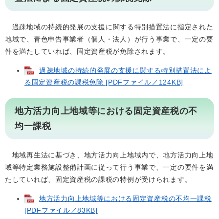
過疎地域の持続的発展の支援に関する特別措置法に指定された
地域で、青色申告事業者（個人・法人）が行う事業で、一定の要
件を満たしていれば、固定資産税が免除されます。
過疎地域の持続的発展の支援に関する特別措置法によ
る固定資産税の課税免除 [PDFファイル／124KB]
地方活力向上地域等における固定資産税の不
均一課税
地域再生法に基づき、地方活力向上地域内で、地方活力向上地
域等特定業務施設整備計画に従って行う事業で、一定の要件を満
たしていれば、固定資産税の課税の特例が受けられます。
地方活力向上地域等における固定資産税の不均一課税
[PDFファイル／83KB]