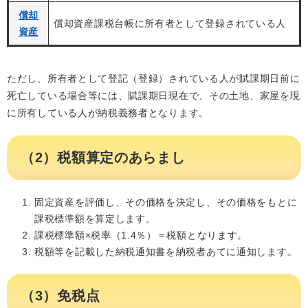
償却
償却資産課税台帳に所有者として登録されている人
資産
ただし、所有者として登記（登録）されている人が賦課期日前に
死亡している場合等には、賦課期日現在で、その土地、家屋を現
に所有している人が納税義務者となります。
（2）税額算定のあらまし
固定資産を評価し、その価格を決定し、その価格をもとに
課税標準額を算定します。
課税標準額×税率（1.4％）＝税額となります。
税額等を記載した納税通知書を納税者あてに通知します。
（3）免税点