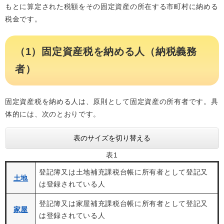
もとに算定された税額をその固定資産の所在する市町村に納める
税金です。
（1）固定資産税を納める人（納税義務
者）
固定資産税を納める人は、原則として固定資産の所有者です。具
体的には、次のとおりです。
表のサイズを切り替える
表1
登記簿又は土地補充課税台帳に所有者として登記又
土地
は登録されている人
登記簿又は家屋補充課税台帳に所有者として登記又
家屋
は登録されている人