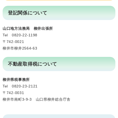
登記関係について
山口地方法務局 柳井出張所
Tel 0820-22-1198
〒742-0021
柳井市柳井2564-63
不動産取得税について
柳井県税事務所
Tel 0820-23-2121
〒742-0031
柳井市南町3-9-3 山口県柳井総合庁舎