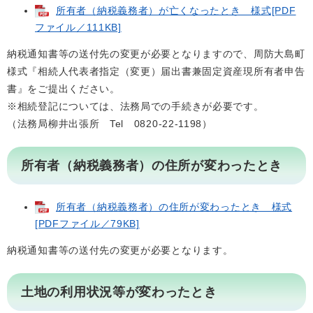
所有者（納税義務者）が亡くなったとき 様式[PDF
ファイル／111KB]
納税通知書等の送付先の変更が必要となりますので、周防大島町
様式『相続人代表者指定（変更）届出書兼固定資産現所有者申告
書』をご提出ください。
※相続登記については、法務局での手続きが必要です。
（法務局柳井出張所 Tel 0820-22-1198）
所有者（納税義務者）の住所が変わったとき
所有者（納税義務者）の住所が変わったとき 様式
[PDFファイル／79KB]
納税通知書等の送付先の変更が必要となります。
土地の利用状況等が変わったとき