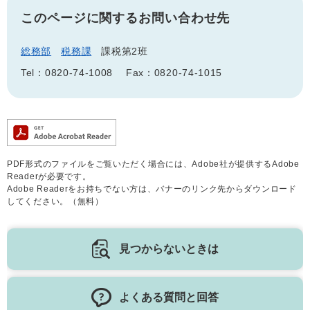
このページに関するお問い合わせ先
総務部
税務課
課税第2班
Tel：0820-74-1008
Fax：0820-74-1015
PDF形式のファイルをご覧いただく場合には、Adobe社が提供するAdobe
Readerが必要です。
Adobe Readerをお持ちでない方は、バナーのリンク先からダウンロード
してください。（無料）
見つからないときは
よくある質問と回答