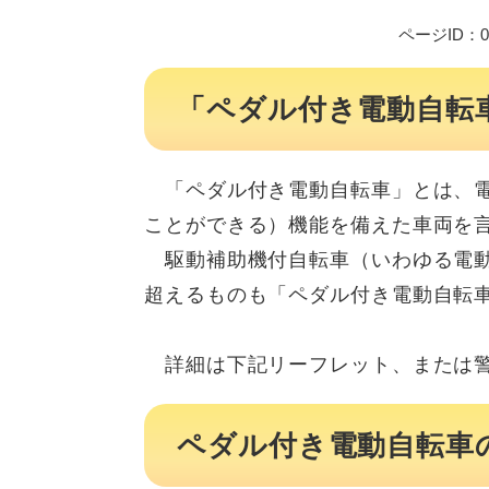
ページID：00
「ペダル付き電動自転
「ペダル付き電動自転車」とは、電
ことができる）機能を備えた車両を
駆動補助機付自転車（いわゆる電動
超えるものも「ペダル付き電動自転
詳細は下記リーフレット、または警
ペダル付き電動自転車