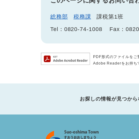
このページに関するお問い合
総務部
税務課
課税第1班
Tel：0820-74-1008
Fax：0820
PDF形式のファイルをご覧
Adobe Reader
お探しの情報が見つから