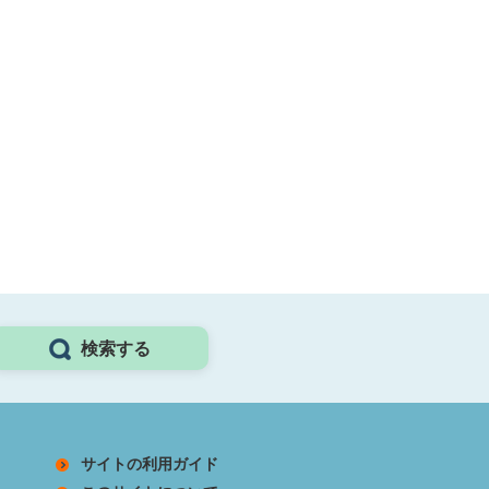
検索する
サイトの利用ガイド