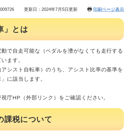
09726
更新日：2024年7月5日更新
印刷ページ表示
車」とは
動で自走可能な（ペダルを漕がなくても走行する
言います。
アシスト自転車）のうち、アシスト比率の基準を
車」に該当します。
視庁HP（外部リンク）をご確認ください。
の課税について