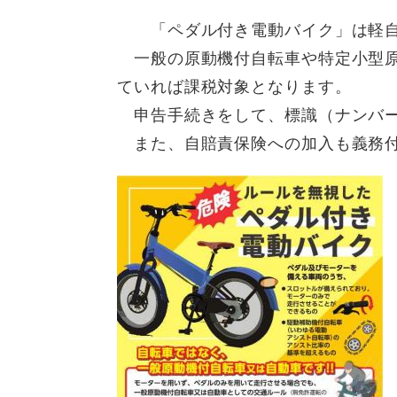
「ペダル付き電動バイク」は軽自
一般の原動機付自転車や特定小型原
ていれば課税対象となります。
申告手続きをして、標識（ナンバー
また、自賠責保険への加入も義務付