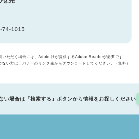
わせ先
-74-1015
いただく場合には、Adobe社が提供するAdobe Readerが必要です。
をお持ちでない方は、バナーのリンク先からダウンロードしてください。（無料）
ない場合は「検索する」ボタンから情報をお探しください