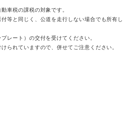
動車税の課税の対象です。
付等と同じく、公道を走行しない場合でも所有し
プレート）の交付を受けてください。
けられていますので、併せてご注意ください。