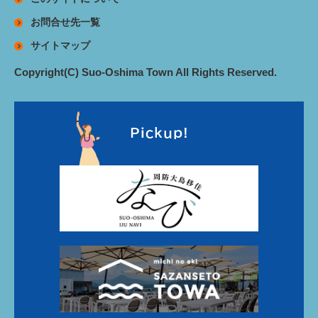
お問合せ先一覧
サイトマップ
Copyright(C) Suo-Oshima Town All Rights Reserved.