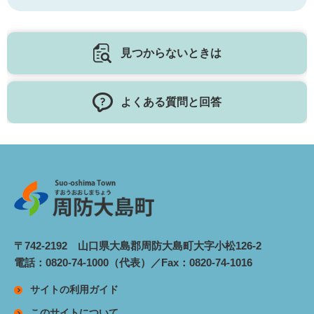
見つからないときは
よくある質問と回答
〒742-2192 山口県大島郡周防大島町大字小松126-2
電話：0820-74-1000（代表）／Fax：0820-74-1016
サイトの利用ガイド
このサイトについて