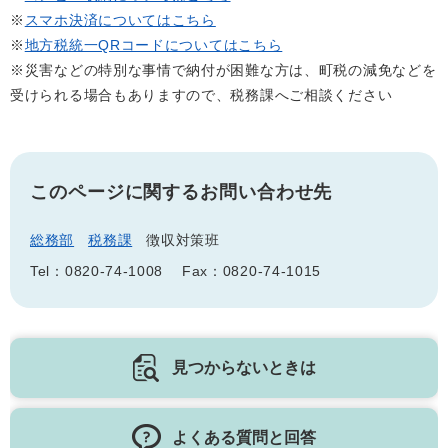
※
スマホ決済についてはこちら
※
地方税統一QRコードについてはこちら
※災害などの特別な事情で納付が困難な方は、町税の減免などを
受けられる場合もありますので、税務課へご相談ください
このページに関するお問い合わせ先
総務部
税務課
徴収対策班
Tel：0820-74-1008
Fax：0820-74-1015
見つからないときは
よくある質問と回答