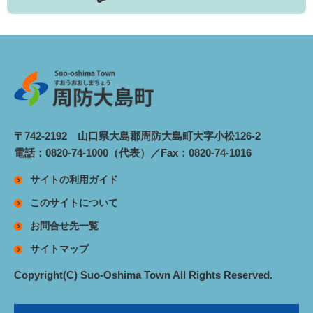
〒742-2192 山口県大島郡周防大島町大字小松126-2
電話：0820-74-1000（代表）／Fax：0820-74-1016
サイトの利用ガイド
このサイトについて
お問合せ先一覧
サイトマップ
Copyright(C) Suo-Oshima Town All Rights Reserved.