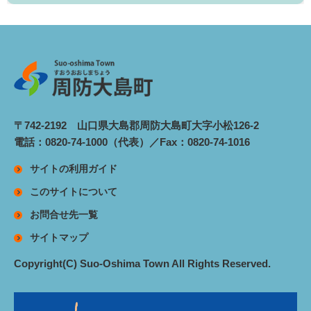
〒742-2192 山口県大島郡周防大島町大字小松126-2
電話：0820-74-1000（代表）／Fax：0820-74-1016
サイトの利用ガイド
このサイトについて
お問合せ先一覧
サイトマップ
Copyright(C) Suo-Oshima Town All Rights Reserved.