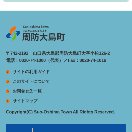
〒742-2192 山口県大島郡周防大島町大字小松126-2
電話：0820-74-1000（代表）／Fax：0820-74-1016
サイトの利用ガイド
このサイトについて
お問合せ先一覧
サイトマップ
Copyright(C) Suo-Oshima Town All Rights Reserved.