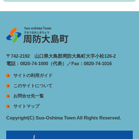
〒742-2192 山口県大島郡周防大島町大字小松126-2
電話：0820-74-1000（代表）／Fax：0820-74-1016
サイトの利用ガイド
このサイトについて
お問合せ先一覧
サイトマップ
Copyright(C) Suo-Oshima Town All Rights Reserved.