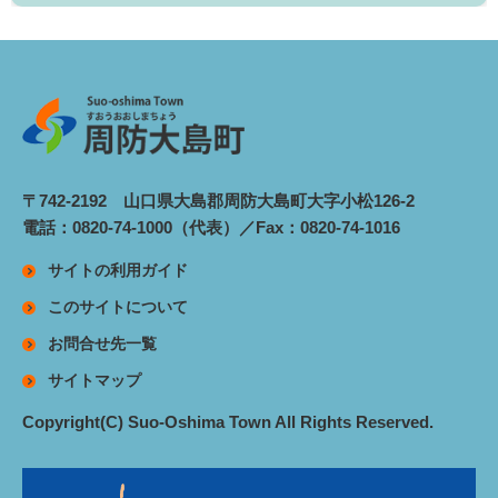
〒742-2192 山口県大島郡周防大島町大字小松126-2
電話：0820-74-1000（代表）／Fax：0820-74-1016
サイトの利用ガイド
このサイトについて
お問合せ先一覧
サイトマップ
Copyright(C) Suo-Oshima Town All Rights Reserved.