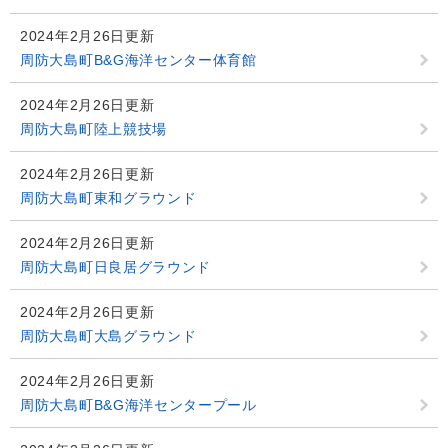
2024年2月26日更新
周防大島町B&G海洋センター体育館
2024年2月26日更新
周防大島町陸上競技場
2024年2月26日更新
周防大島町東和グラウンド
2024年2月26日更新
周防大島町日良居グラウンド
2024年2月26日更新
周防大島町大島グラウンド
2024年2月26日更新
周防大島町B&G海洋センタープール