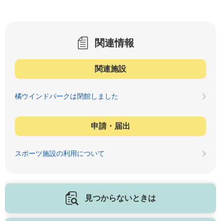
関連情報
関連施設
橘ウインドパークは閉館しました
申請・届出
スポーツ施設の利用について
見つからないときは