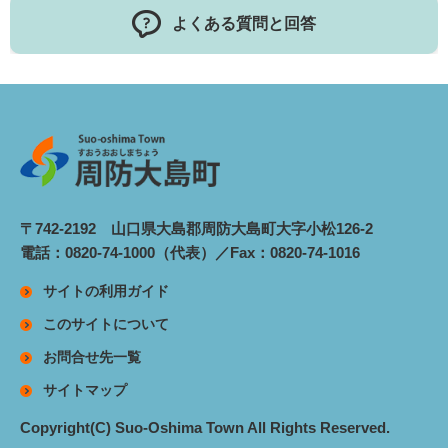
よくある質問と回答
〒742-2192 山口県大島郡周防大島町大字小松126-2
電話：0820-74-1000（代表）／Fax：0820-74-1016
サイトの利用ガイド
このサイトについて
お問合せ先一覧
サイトマップ
Copyright(C) Suo-Oshima Town All Rights Reserved.