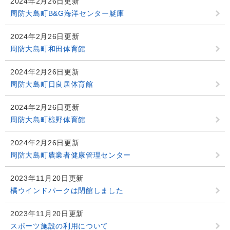
2024年2月26日更新
周防大島町B&G海洋センター艇庫
2024年2月26日更新
周防大島町和田体育館
2024年2月26日更新
周防大島町日良居体育館
2024年2月26日更新
周防大島町椋野体育館
2024年2月26日更新
周防大島町農業者健康管理センター
2023年11月20日更新
橘ウインドパークは閉館しました
2023年11月20日更新
スポーツ施設の利用について