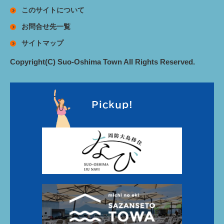
このサイトについて
お問合せ先一覧
サイトマップ
Copyright(C) Suo-Oshima Town All Rights Reserved.