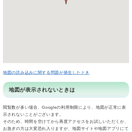
地図の読み込みに関する問題が発生したとき
地図が表示されないときは
閲覧数が多い場合、Googleの利用制限により、地図が正常に表
示されないことがございます。
そのため、時間を空けてから再度アクセスをお試しいただくか、
お急ぎの方は大変恐れ入りますが、地図サイトや地図アプリにて