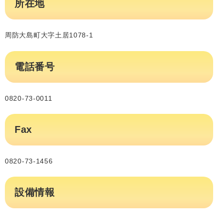
所在地
周防大島町大字土居1078-1
電話番号
0820-73-0011
Fax
0820-73-1456
設備情報