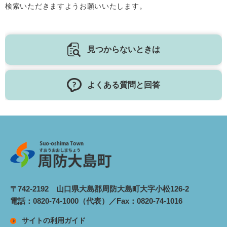
検索いただきますようお願いいたします。
見つからないときは
よくある質問と回答
〒742-2192 山口県大島郡周防大島町大字小松126-2
電話：0820-74-1000（代表）／Fax：0820-74-1016
サイトの利用ガイド