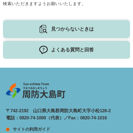
検索いただきますようお願いいたします。
見つからないときは
よくある質問と回答
〒742-2192 山口県大島郡周防大島町大字小松126-2
電話：0820-74-1000（代表）／Fax：0820-74-1016
サイトの利用ガイド