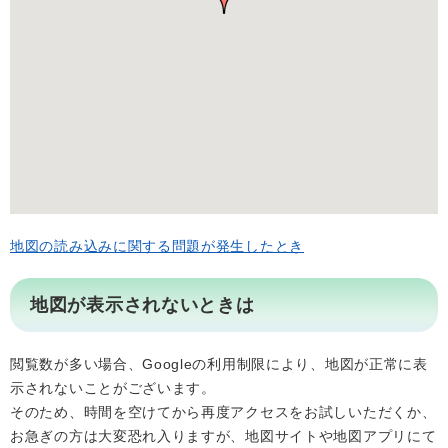
地図の読み込みに関する問題が発生したとき
地図が表示されないときは
閲覧数が多い場合、Googleの利用制限により、地図が正常に表
示されないことがございます。
そのため、時間を空けてから再度アクセスをお試しいただくか、
お急ぎの方は大変恐れ入りますが、地図サイトや地図アプリにて