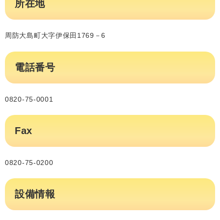
所在地
周防大島町大字伊保田1769－6
電話番号
0820-75-0001
Fax
0820-75-0200
設備情報