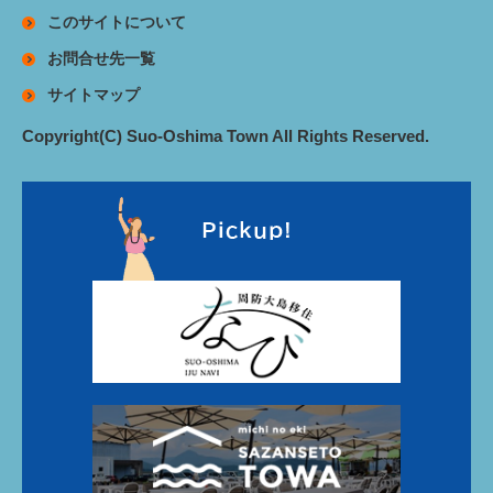
このサイトについて
お問合せ先一覧
サイトマップ
Copyright(C) Suo-Oshima Town All Rights Reserved.