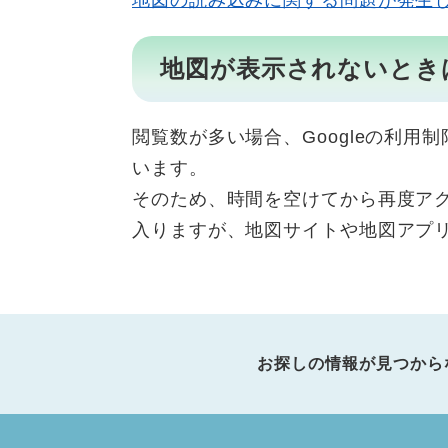
地図の読み込みに関する問題が発生
地図が表示されないとき
閲覧数が多い場合、Googleの利
います。
そのため、時間を空けてから再度ア
入りますが、地図サイトや地図アプ
お探しの情報が見つから