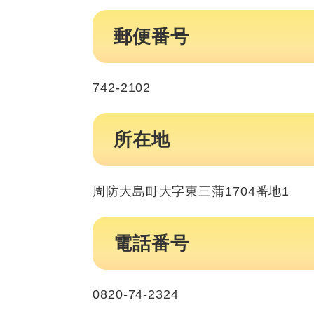
郵便番号
742-2102
所在地
周防大島町大字東三蒲1704番地1
電話番号
0820-74-2324