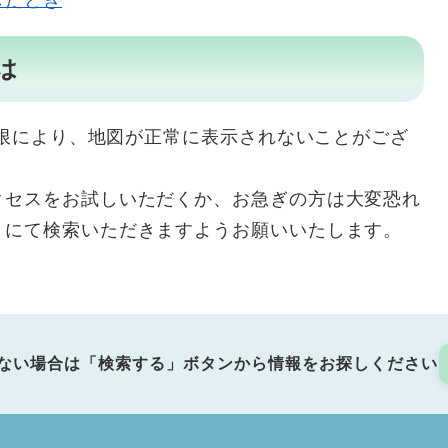
したとき
は
用制限により、地図が正常に表示されないことがござ
クセスをお試しいただくか、お急ぎの方は大変恐れ
リにて検索いただきますようお願いいたします。
ない場合は「検索する」ボタンから情報をお探しください