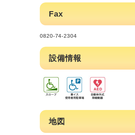
Fax
0820-74-2304
設備情報
地図