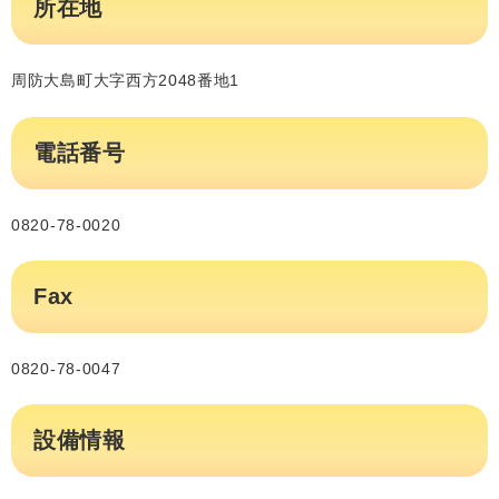
所在地
周防大島町大字西方2048番地1
電話番号
0820-78-0020
Fax
0820-78-0047
設備情報