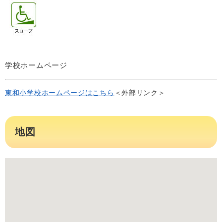
学校ホームページ
東和小学校ホームページはこちら
＜外部リンク＞
地図