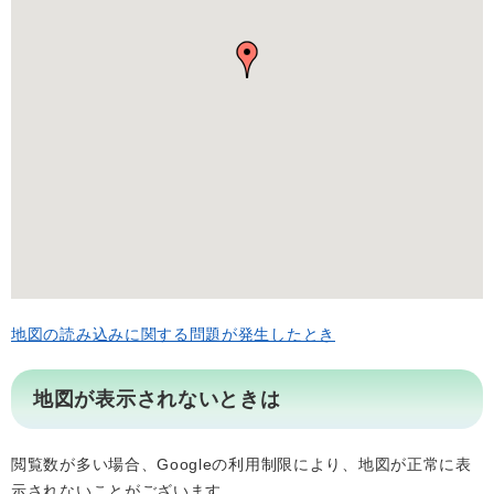
地図の読み込みに関する問題が発生したとき
地図が表示されないときは
閲覧数が多い場合、Googleの利用制限により、地図が正常に表
示されないことがございます。