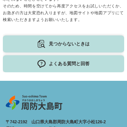
そのため、時間を空けてから再度アクセスをお試しいただくか、
お急ぎの方は大変恐れ入りますが、地図サイトや地図アプリにて
検索いただきますようお願いいたします。
見つからないときは
よくある質問と回答
〒742-2192 山口県大島郡周防大島町大字小松126-2