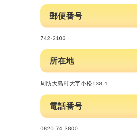
郵便番号
742-2106
所在地
周防大島町大字小松138-1
電話番号
0820-74-3800