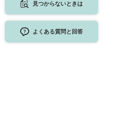
見つからないときは
よくある質問と回答