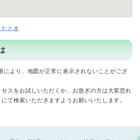
したとき
は
用制限により、地図が正常に表示されないことがござ
クセスをお試しいただくか、お急ぎの方は大変恐れ
リにて検索いただきますようお願いいたします。