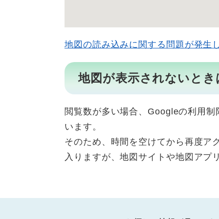
地図の読み込みに関する問題が発生
地図が表示されないとき
閲覧数が多い場合、Googleの利
います。
そのため、時間を空けてから再度ア
入りますが、地図サイトや地図アプ