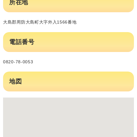
所在地
大島郡周防大島町大字外入1566番地
電話番号
0820-78-0053
地図