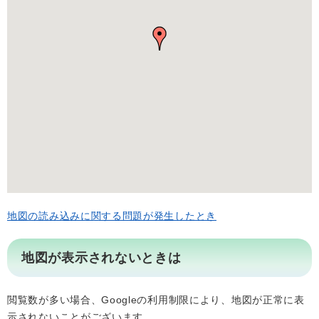
地図の読み込みに関する問題が発生したとき
地図が表示されないときは
閲覧数が多い場合、Googleの利用制限により、地図が正常に表
示されないことがございます。