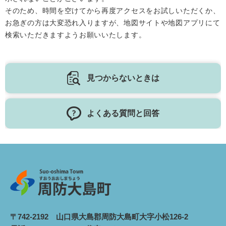
そのため、時間を空けてから再度アクセスをお試しいただくか、
お急ぎの方は大変恐れ入りますが、地図サイトや地図アプリにて
検索いただきますようお願いいたします。
見つからないときは
よくある質問と回答
〒742-2192 山口県大島郡周防大島町大字小松126-2