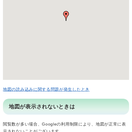
地図の読み込みに関する問題が発生したとき
地図が表示されないときは
閲覧数が多い場合、Googleの利用制限により、地図が正常に表
示されないことがございます。