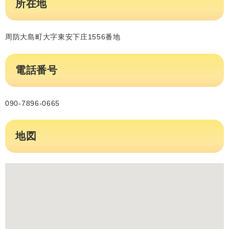
所在地
周防大島町大字東安下庄1556番地
電話番号
090-7896-0665
地図