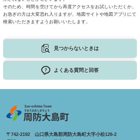
そのため、時間を空けてから再度アクセスをお試しいただくか、
お急ぎの方は大変恐れ入りますが、地図サイトや地図アプリにて
検索いただきますようお願いいたします。
見つからないときは
よくある質問と回答
〒742-2192 山口県大島郡周防大島町大字小松126-2