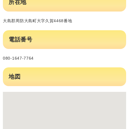
所在地
大島郡周防大島町大字久賀4468番地
電話番号
080-1647-7764
地図