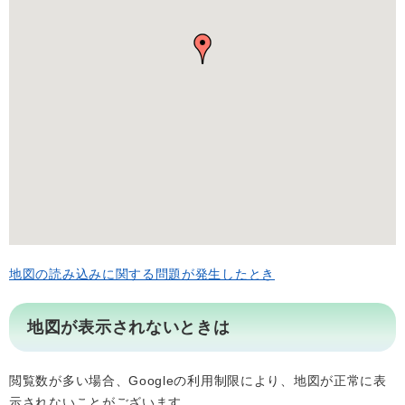
地図の読み込みに関する問題が発生したとき
地図が表示されないときは
閲覧数が多い場合、Googleの利用制限により、地図が正常に表
示されないことがございます。