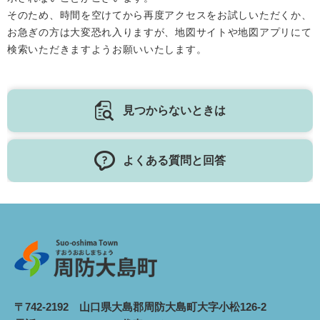
そのため、時間を空けてから再度アクセスをお試しいただくか、
お急ぎの方は大変恐れ入りますが、地図サイトや地図アプリにて
検索いただきますようお願いいたします。
見つからないときは
よくある質問と回答
〒742-2192 山口県大島郡周防大島町大字小松126-2