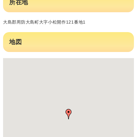
所在地
大島郡周防大島町大字小松開作121番地1
地図