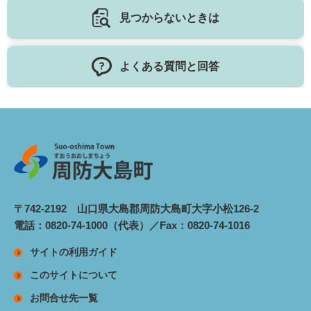
見つからないときは
よくある質問と回答
〒742-2192 山口県大島郡周防大島町大字小松126-2
電話：0820-74-1000（代表）／Fax：0820-74-1016
サイトの利用ガイド
このサイトについて
お問合せ先一覧