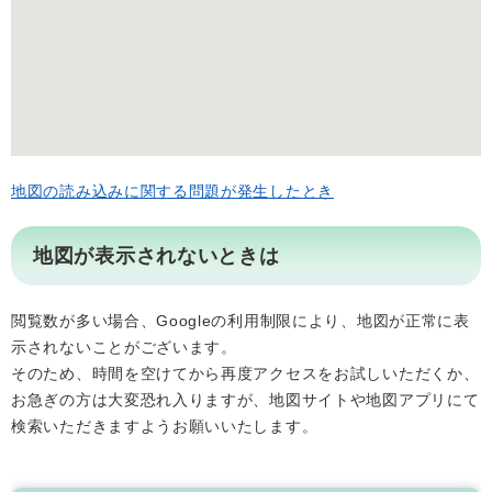
地図の読み込みに関する問題が発生したとき
地図が表示されないときは
閲覧数が多い場合、Googleの利用制限により、地図が正常に表
示されないことがございます。
そのため、時間を空けてから再度アクセスをお試しいただくか、
お急ぎの方は大変恐れ入りますが、地図サイトや地図アプリにて
検索いただきますようお願いいたします。