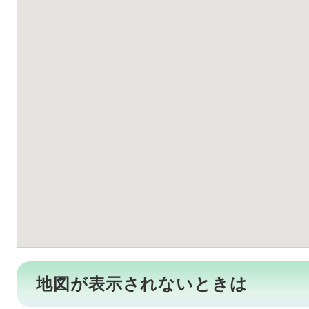
地図が表示されないときは