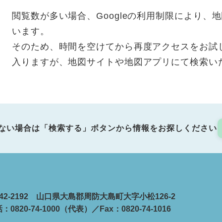
閲覧数が多い場合、Googleの利用制限により
います。
そのため、時間を空けてから再度アクセスをお試
入りますが、地図サイトや地図アプリにて検索い
ない場合は「検索する」ボタンから情報をお探しください
42-2192 山口県大島郡周防大島町大字小松126-2
：0820-74-1000（代表）／Fax：0820-74-1016