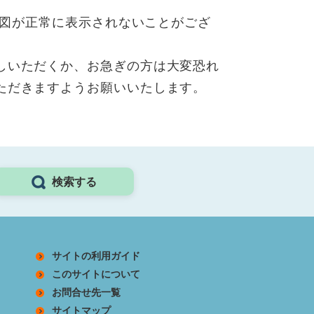
、地図が正常に表示されないことがござ
しいただくか、お急ぎの方は大変恐れ
ただきますようお願いいたします。
検索する
サイトの利用ガイド
このサイトについて
お問合せ先一覧
サイトマップ