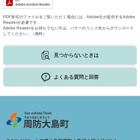
PDF形式のファイルをご覧いただく場合には、Adobe社が提供するAdobe
Readerが必要です。
Adobe Readerをお持ちでない方は、バナーのリンク先からダウンロード
してください。（無料）
見つからないときは
よくある質問と回答