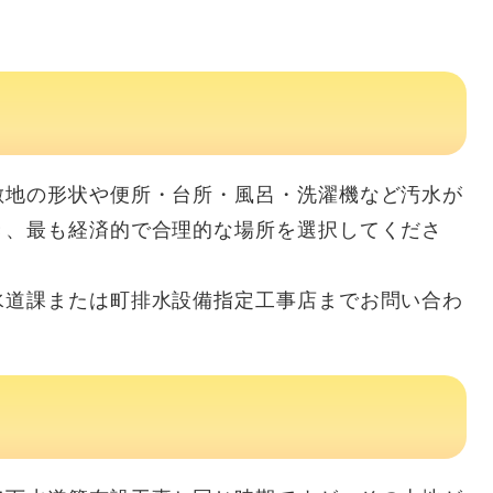
地の形状や便所・台所・風呂・洗濯機など汚水が
き、最も経済的で合理的な場所を選択してくださ
道課または町排水設備指定工事店までお問い合わ