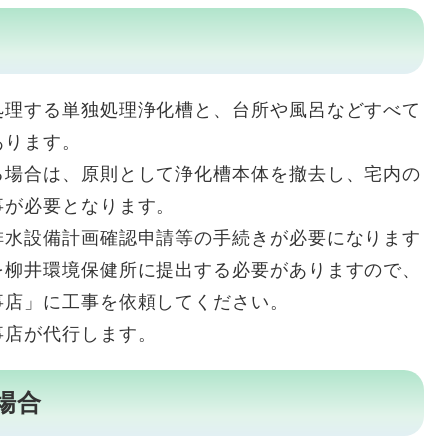
理する単独処理浄化槽と、台所や風呂などすべて
あります。
場合は、原則として浄化槽本体を撤去し、宅内の
事が必要となります。
水設備計画確認申請等の手続きが必要になります
を柳井環境保健所に提出する必要がありますので、
事店」に工事を依頼してください。
店が代行します。
場合