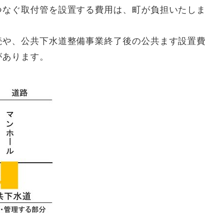
なぐ取付管を設置する費用は、町が負担いたしま
や、公共下水道整備事業終了後の公共ます設置費
があります。