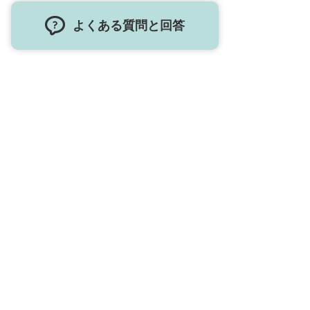
よくある質問と回答