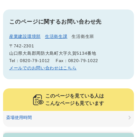
このページに関するお問い合わせ先
産業建設環境部
生活衛生課
生活衛生班
〒742-2301
山口県大島郡周防大島町大字久賀5134番地
Tel：0820-79-1012
Fax：0820-79-1022
メールでのお問い合わせはこちら
このページを見ている人は
こんなページも見ています
斎場使用時間