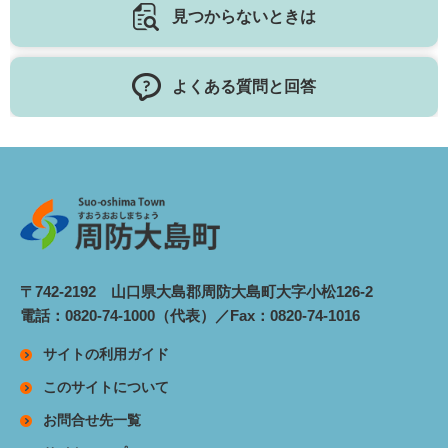
見つからないときは
よくある質問と回答
〒742-2192 山口県大島郡周防大島町大字小松126-2
電話：0820-74-1000（代表）／Fax：0820-74-1016
サイトの利用ガイド
このサイトについて
お問合せ先一覧