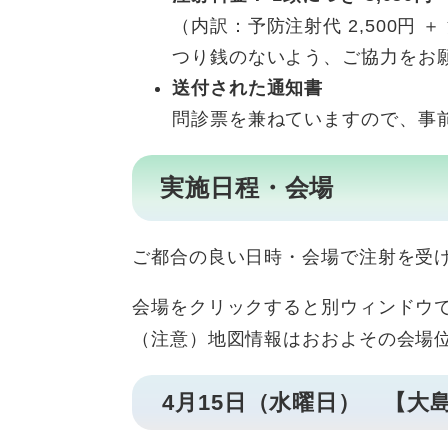
（内訳：予防注射代 2,500円 
つり銭のないよう、ご協力をお
送付された通知書
問診票を兼ねていますので、事
実施日程・会場
ご都合の良い日時・会場で注射を受
会場をクリックすると別ウィンドウ
（注意）地図情報はおおよその会場
4月15日（水曜日） 【