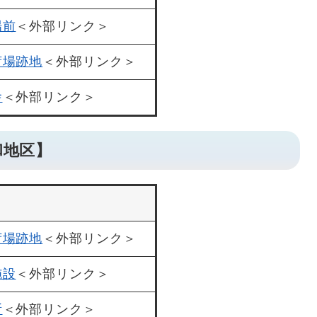
場前
＜外部リンク＞
荷場跡地
＜外部リンク＞
舎
＜外部リンク＞
和地区】
荷場跡地
＜外部リンク＞
施設
＜外部リンク＞
所
＜外部リンク＞