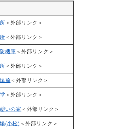
所
＜外部リンク＞
所
＜外部リンク＞
防機庫
＜外部リンク＞
所
＜外部リンク＞
場前
＜外部リンク＞
堂
＜外部リンク＞
憩いの家
＜外部リンク＞
場(小松)
＜外部リンク＞