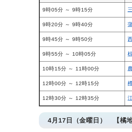
9時05分 ～ 9時15分
9時20分 ～ 9時40分
9時45分 ～ 9時50分
9時55分 ～ 10時05分
10時15分 ～ 11時00分
12時00分 ～ 12時15分
12時30分 ～ 12時35分
4月17日（金曜日） 【橘