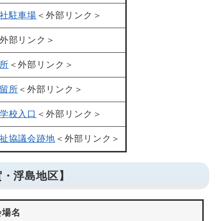
社駐車場
＜外部リンク＞
外部リンク＞
所
＜外部リンク＞
留所
＜外部リンク＞
学校入口
＜外部リンク＞
祉協議会跡地
＜外部リンク＞
賀・浮島地区】
会場名