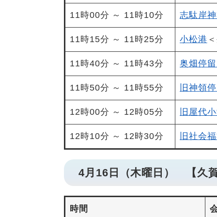
11時00分 ～ 11時10分
志駄岸神
11時15分 ～ 11時25分
小松港
＜
11時40分 ～ 11時43分
奥畑停留
11時50分 ～ 11時55分
旧神領停
12時00分 ～ 12時05分
旧屋代小
12時10分 ～ 12時30分
旧社会福
4月16日（木曜日） 【久
時間