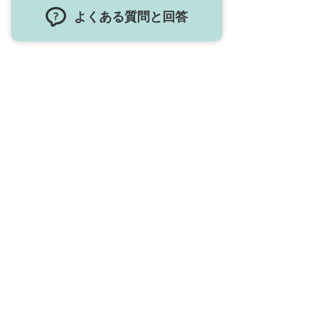
よくある質問と回答