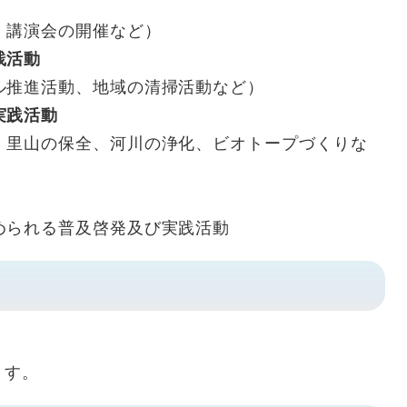
、講演会の開催など）
践活動
ル推進活動、地域の清掃活動など）
実践活動
、里山の保全、河川の浄化、ビオトープづくりな
められる普及啓発及び実践活動
ます。