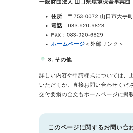
一般財団法人 山口県環境保全事業団
住所
：〒753-0072 山口市大
電話
：083-920-6828
Fax
：083-920-6829
ホームページ
＜外部リンク＞
8. その他
詳しい内容や申請様式については、
いただくか、直接お問い合わせくだ
交付要綱の全文もホームページに掲
このページに関するお問い合