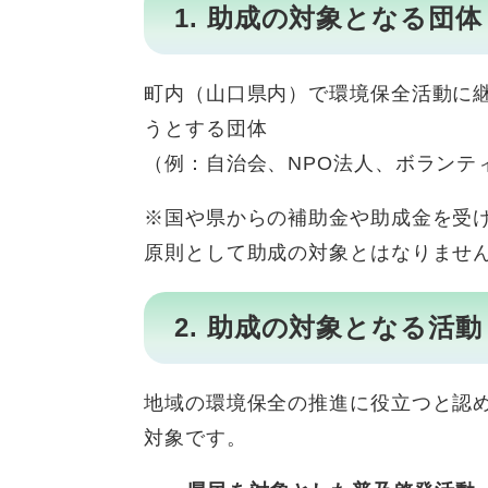
1. 助成の対象となる団体
町内（山口県内）で環境保全活動に
うとする団体
（例：自治会、NPO法人、ボランテ
※国や県からの補助金や助成金を受
原則として助成の対象とはなりませ
2. 助成の対象となる活動
地域の環境保全の推進に役立つと認
対象です。