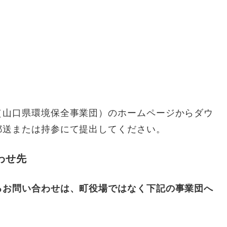
（山口県環境保全事業団）のホームページからダウ
郵送または持参にて提出してください。
わせ先
るお問い合わせは、町役場ではなく下記の事業団へ