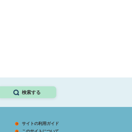
検索する
サイトの利用ガイド
このサイトについて