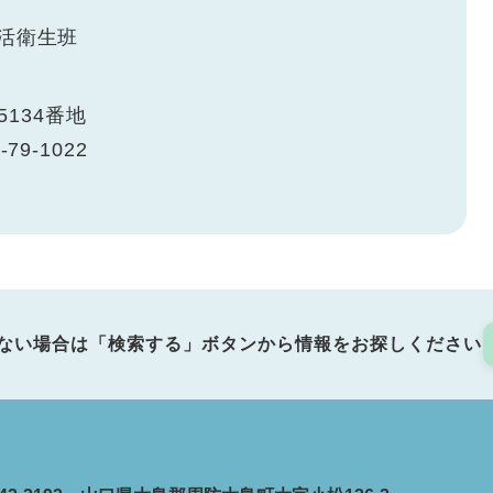
活衛生班
134番地
-79-1022
ない場合は「検索する」ボタンから情報をお探しください