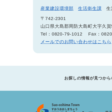
産業建設環境部
生活衛生課
生
〒742-2301
山口県大島郡周防大島町大字久賀5
Tel：0820-79-1012
Fax：0820
メールでのお問い合わせはこちら
お探しの情報が見つから