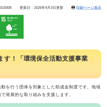
15008
更新日：2026年4月3日更新
印刷ページ表示
ます！「環境保全活動支援事業
活動を行う団体を対象とした助成金制度です。地域
的で発展的な取り組みを支援します。