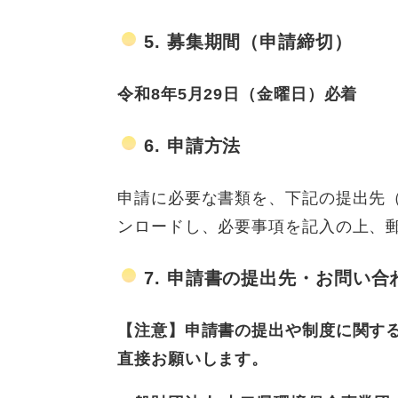
5. 募集期間（申請締切）
令和8年5月29日（金曜日）必着
6. 申請方法
申請に必要な書類を、下記の提出先
ンロードし、必要事項を記入の上、
7. 申請書の提出先・お問い合
【注意】申請書の提出や制度に関す
直接お願いします。