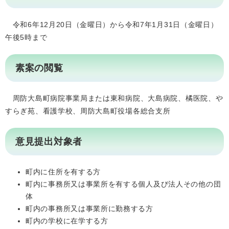
令和6年12月20日（金曜日）から令和7年1月31日（金曜日）
午後5時まで
素案の閲覧
周防大島町病院事業局または東和病院、大島病院、橘医院、や
すらぎ苑、看護学校、周防大島町役場各総合支所
意見提出対象者
町内に住所を有する方
町内に事務所又は事業所を有する個人及び法人その他の団
体
町内の事務所又は事業所に勤務する方
町内の学校に在学する方