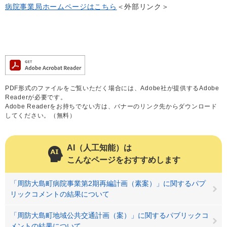
病院事業局ホームページはこちら
＜外部リンク＞
PDF形式のファイルをご覧いただく場合には、Adobe社が提供するAdobe
Readerが必要です。
Adobe Readerをお持ちでない方は、バナーのリンク先からダウンロード
してください。（無料）
AI（人工知能）は
こんなページをおすすめします
「周防大島町病院事業第2期再編計画（素案）」に関するパプ
リックコメントの結果について
「周防大島町地域公共交通計画（案）」に関するパブリックコ
メントの結果について