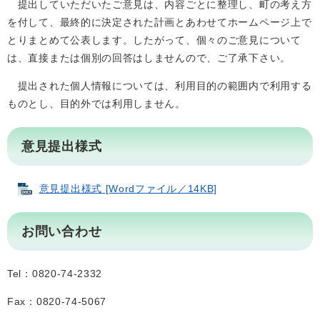
提出していただいたご意見は、内容ごとに整理し、町の考え方
を付して、最終的に決定された計画とあわせてホームページ上で
とりまとめて公表します。したがって、個々のご意見について
は、直接または個別の回答はしませんので、ご了承下さい。
提出された個人情報については、利用目的の範囲内で利用する
ものとし、目的外では利用しません。
意見提出様式
意見提出様式 [Wordファイル／14KB]
お問い合わせ
Tel：0820-74-2332
Fax：0820-74-5067