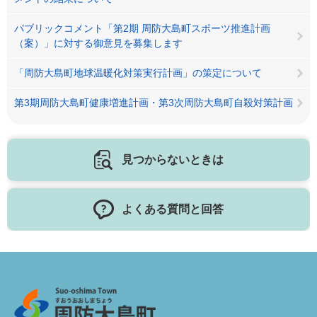
パブリックコメント「第2期 周防大島町スポーツ推進計画
（案）」に対する御意見を募集します
「周防大島町地球温暖化対策実行計画」の策定について
第3期周防大島町健康増進計画・第3次周防大島町自殺対策計画
見つからないときは
よくある質問と回答